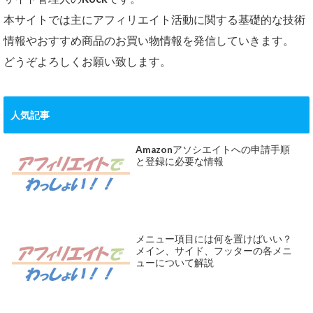
本サイトでは主にアフィリエイト活動に関する基礎的な技術
情報やおすすめ商品のお買い物情報を発信していきます。
どうぞよろしくお願い致します。
人気記事
Amazonアソシエイトへの申請手順
と登録に必要な情報
メニュー項目には何を置けばいい？
メイン、サイド、フッターの各メニ
ューについて解説