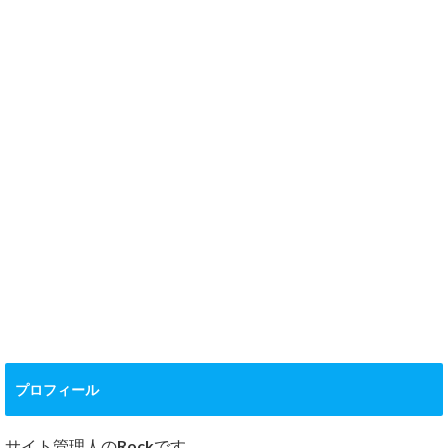
プロフィール
サイト管理人のRockです。