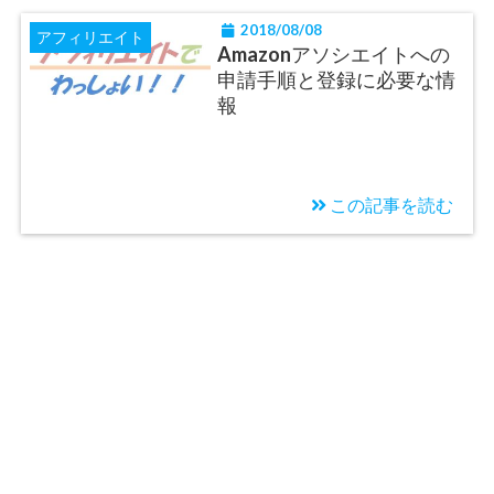
2018/08/08
アフィリエイト
Amazonアソシエイトへの
申請手順と登録に必要な情
報
この記事を読む