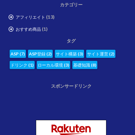
カテゴリー
(13)
アフィリエイト
(1)
おすすめ商品
タグ
ASP
(7)
ASP登録
(2)
サイト構築
(3)
サイト運営
(2)
ドリンク
(1)
ローカル環境
(3)
基礎知識
(8)
スポンサードリンク